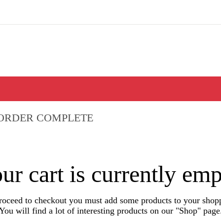
ORDER COMPLETE
ur cart is currently emp
roceed to checkout you must add some products to your shopp
You will find a lot of interesting products on our "Shop" page