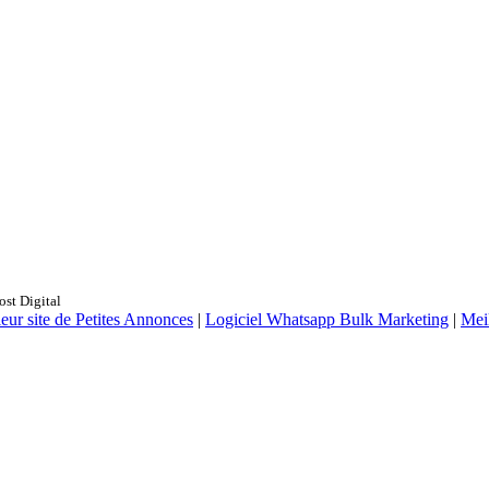
st Digital
eur site de Petites Annonces
|
Logiciel Whatsapp Bulk Marketing
|
Mei