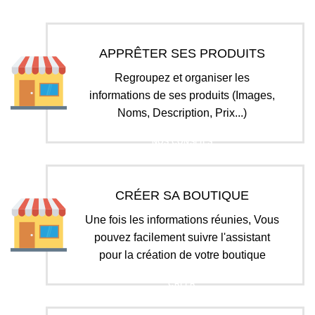
APPRÊTER SES PRODUITS
Regroupez et organiser les
informations de ses produits (Images,
Noms, Description, Prix...)
NOS CONSEILS
CRÉER SA BOUTIQUE
Une fois les informations réunies, Vous
pouvez facilement suivre l'assistant
pour la création de votre boutique
CRÉER