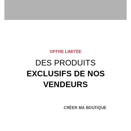
OFFRE LIMITÉE
DES PRODUITS
EXCLUSIFS DE NOS
VENDEURS
DÉCOUVRIR
CRÉER MA BOUTIQUE
📞 CONTACTER LE
📞 CONTACTER LE