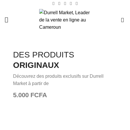
0
DES PRODUITS
ORIGINAUX
Découvrez des produits exclusifs sur Durrell
Market à partir de
5.000 FCFA