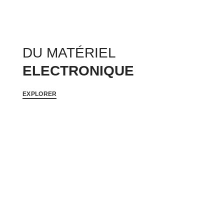
DU MATÉRIEL
ELECTRONIQUE
EXPLORER