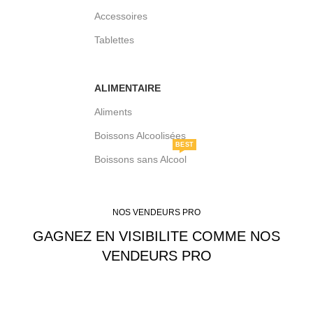
Accessoires
Tablettes
ALIMENTAIRE
Aliments
Boissons Alcoolisées
BEST
Boissons sans Alcool
NOS VENDEURS PRO
GAGNEZ EN VISIBILITE COMME NOS
VENDEURS PRO