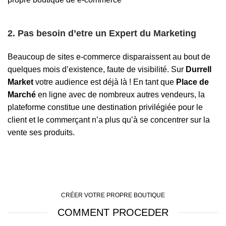
2.
Pas besoin d’etre un Expert du Marketing
Beaucoup de sites e-commerce disparaissent au bout de
quelques mois d’existence, faute de visibilité. Sur
Durrell
Market
votre audience est déjà là ! En tant que
Place de
Marché
en ligne
avec de nombreux autres vendeurs, la
plateforme constitue une destination privilégiée pour le
client et le commerçant n’a plus qu’à se concentrer sur la
vente ses produits.
CRÉER VOTRE PROPRE BOUTIQUE
COMMENT PROCEDER