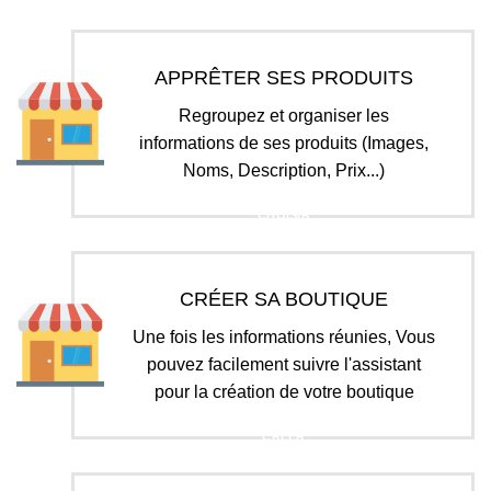
APPRÊTER SES PRODUITS
Regroupez et organiser les
informations de ses produits (Images,
Noms, Description, Prix...)
CHOISIR
CRÉER SA BOUTIQUE
Une fois les informations réunies, Vous
pouvez facilement suivre l'assistant
pour la création de votre boutique
CRÉER