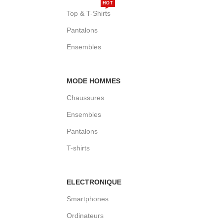
HOT
Top & T-Shirts
Pantalons
Ensembles
MODE HOMMES
Chaussures
Ensembles
Pantalons
T-shirts
ELECTRONIQUE
Smartphones
Ordinateurs