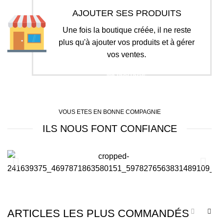
AJOUTER SES PRODUITS
Une fois la boutique créée, il ne reste
plus qu'à ajouter vos produits et à gérer
vos ventes.
MA BOUTIQUE
VOUS ETES EN BONNE COMPAGNIE
ILS NOUS FONT CONFIANCE
ARTICLES LES PLUS COMMANDÉS