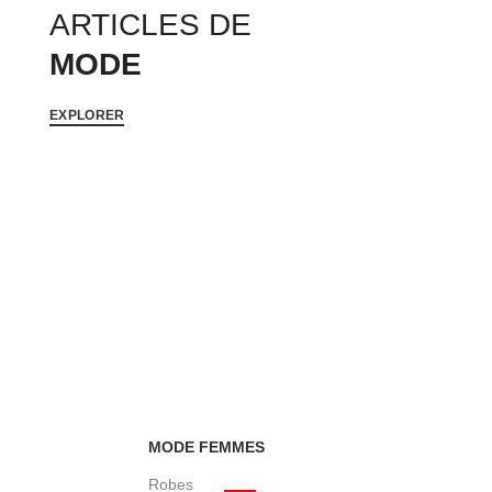
ARTICLES DE
MODE
EXPLORER
MODE FEMMES
Robes