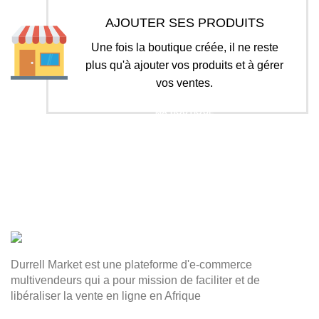
AJOUTER SES PRODUITS
Une fois la boutique créée, il ne reste
plus qu'à ajouter vos produits et à gérer
vos ventes.
MA BOUTIQUE
Durrell Market est une plateforme d'e-commerce
multivendeurs qui a pour mission de faciliter et de
libéraliser la vente en ligne en Afrique