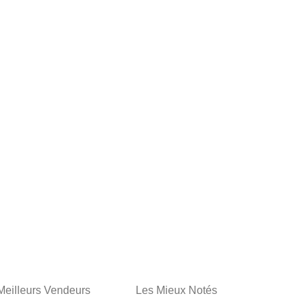
Meilleurs Vendeurs
Les Mieux Notés