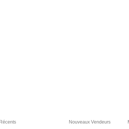
 Récents
Nouveaux Vendeurs