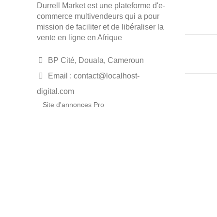
Durrell Market est une plateforme d'e-
commerce multivendeurs qui a pour
mission de faciliter et de libéraliser la
vente en ligne en Afrique
BP Cité, Douala, Cameroun
Email : contact@localhost-
digital.com
Site d'annonces Pro