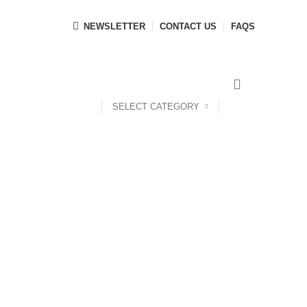
NEWSLETTER
CONTACT US
FAQS
SELECT CATEGORY