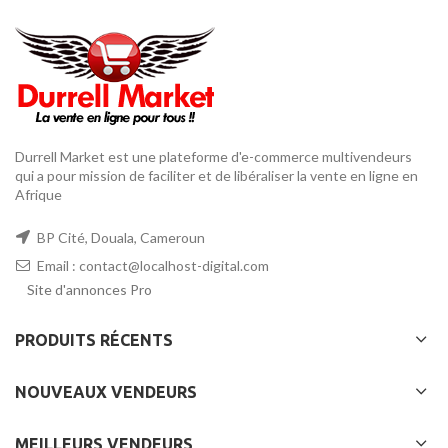
Durrell Market est une plateforme d'e-commerce multivendeurs
qui a pour mission de faciliter et de libéraliser la vente en ligne en
Afrique
BP Cité, Douala, Cameroun
Email : contact@localhost-digital.com
Site d'annonces Pro
PRODUITS RÉCENTS
NOUVEAUX VENDEURS
MEILLEURS VENDEURS