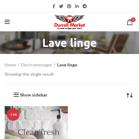
0
Lave linge
Home
Electromenager
Lave linge
Showing the single result
Show sidebar
-14%