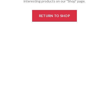
interesting products on our "Shop" page.
RETURN TO SHOP