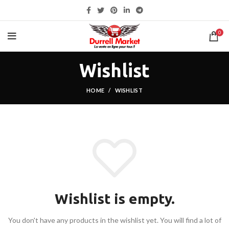
0
Wishlist
HOME
WISHLIST
Wishlist is empty.
You don't have any products in the wishlist yet.
You will find a lot of