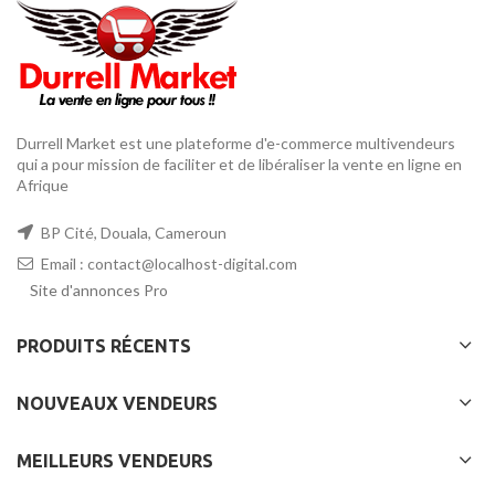
Durrell Market est une plateforme d'e-commerce multivendeurs
qui a pour mission de faciliter et de libéraliser la vente en ligne en
Afrique
BP Cité, Douala, Cameroun
Email : contact@localhost-digital.com
Site d'annonces Pro
PRODUITS RÉCENTS
NOUVEAUX VENDEURS
MEILLEURS VENDEURS