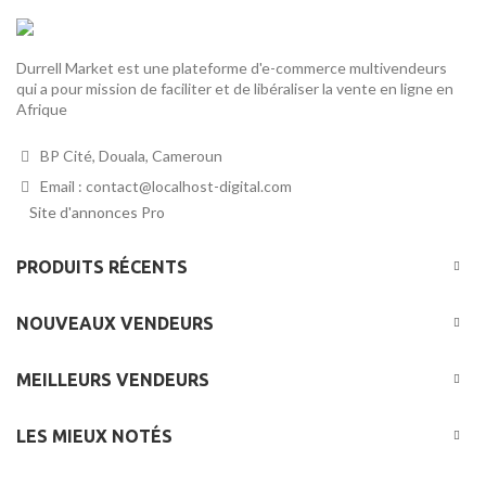
Durrell Market est une plateforme d'e-commerce multivendeurs
qui a pour mission de faciliter et de libéraliser la vente en ligne en
Afrique
BP Cité, Douala, Cameroun
Email : contact@localhost-digital.com
Site d'annonces Pro
PRODUITS RÉCENTS
NOUVEAUX VENDEURS
MEILLEURS VENDEURS
LES MIEUX NOTÉS