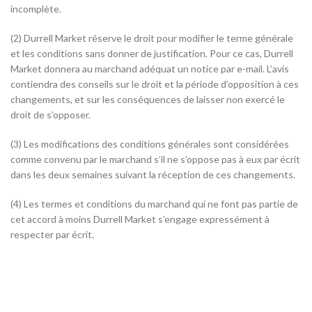
incomplète.
(2) Durrell Market réserve le droit pour modifier le terme générale
et les conditions sans donner de justification. Pour ce cas, Durrell
Market donnera au marchand adéquat un notice par e-mail. L’avis
contiendra des conseils sur le droit et la période d’opposition à ces
changements, et sur les conséquences de laisser non exercé le
droit de s’opposer.
(3) Les modifications des conditions générales sont considérées
comme convenu par le marchand s’il ne s’oppose pas à eux par écrit
dans les deux semaines suivant la réception de ces changements.
(4) Les termes et conditions du marchand qui ne font pas partie de
cet accord à moins Durrell Market s’engage expressément à
respecter par écrit.