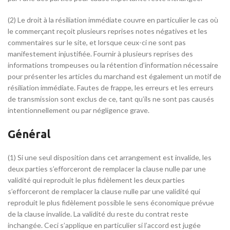
(2) Le droit à la résiliation immédiate couvre en particulier le cas où
le commerçant reçoit plusieurs reprises notes négatives et les
commentaires sur le site, et lorsque ceux-ci ne sont pas
manifestement injustifiée. Fournir à plusieurs reprises des
informations trompeuses ou la rétention d’information nécessaire
pour présenter les articles du marchand est également un motif de
résiliation immédiate. Fautes de frappe, les erreurs et les erreurs
de transmission sont exclus de ce, tant qu’ils ne sont pas causés
intentionnellement ou par négligence grave.
Général
(1) Si une seul disposition dans cet arrangement est invalide, les
deux parties s’efforceront de remplacer la clause nulle par une
validité qui reproduit le plus fidèlement les deux parties
s’efforceront de remplacer la clause nulle par une validité qui
reproduit le plus fidèlement possible le sens économique prévue
de la clause invalide. La validité du reste du contrat reste
inchangée. Ceci s’applique en particulier si l’accord est jugée