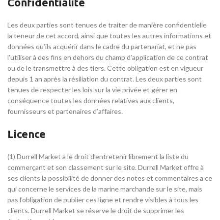
Confidentialité
Les deux parties sont tenues de traiter de manière confidentielle
la teneur de cet accord, ainsi que toutes les autres informations et
données qu’ils acquérir dans le cadre du partenariat, et ne pas
l’utiliser à des fins en dehors du champ d’application de ce contrat
ou de le transmettre à des tiers. Cette obligation est en vigueur
depuis 1 an après la résiliation du contrat. Les deux parties sont
tenues de respecter les lois sur la vie privée et gérer en
conséquence toutes les données relatives aux clients,
fournisseurs et partenaires d’affaires.
Licence
(1) Durrell Market a le droit d’entretenir librement la liste du
commerçant et son classement sur le site. Durrell Market offre à
ses clients la possibilité de donner des notes et commentaires a ce
qui concerne le services de la marine marchande sur le site, mais
pas l’obligation de publier ces ligne et rendre visibles à tous les
clients. Durrell Market se réserve le droit de supprimer les