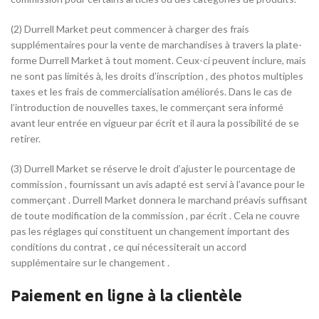
(2) Durrell Market peut commencer à charger des frais
supplémentaires pour la vente de marchandises à travers la plate-
forme Durrell Market à tout moment. Ceux-ci peuvent inclure, mais
ne sont pas limités à, les droits d’inscription , des photos multiples
taxes et les frais de commercialisation améliorés. Dans le cas de
l’introduction de nouvelles taxes, le commerçant sera informé
avant leur entrée en vigueur par écrit et il aura la possibilité de se
retirer.
(3) Durrell Market se réserve le droit d’ajuster le pourcentage de
commission , fournissant un avis adapté est servi à l’avance pour le
commerçant . Durrell Market donnera le marchand préavis suffisant
de toute modification de la commission , par écrit . Cela ne couvre
pas les réglages qui constituent un changement important des
conditions du contrat , ce qui nécessiterait un accord
supplémentaire sur le changement .
Paiement en ligne à la clientèle