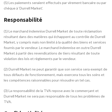
(5) Les paiements seraient effectués par virement bancaire ou par
chèque à ‘Durrell Market’.
Responsabilité
(1) Le marchand indemnise Durrell Market de toute réclamation
résultant dans des matières qui échappent au contrôle de Durrell
Market, y compris mais non limité à la qualité des biens et services
fournis par le vendeur. Le marchand indemnise en outre Durrell
Market à partir des revendications de tiers résultant de toute
violation des lois et règlements par le vendeur.
(2) Durrell Market ne peut garantir que son service sera exempt de
tous défauts de fonctionnement, mais exercera tous les soins et
les compétences raisonnables pour résoudre un tel cas.
(3) La responsabilité de la TVA repose avec le commerçant et
Durrell Market ne sera pas responsable de tous les problèmes de
TVA.