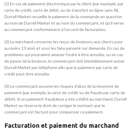
(1) En cas de paiement électronique par le client (par exemple, par
carte de crédit, carte de débit, ou de transfert en ligne sans fil),
Durrell Market recueille le paiement de la commande en question
au nom de Durrell Market et au nom du commerçant, et qu’il verse
au commerçant conformément à l’accord de facturation.
(2) Le marchand conserver les reçus de livraisons aux clients pour
au moins 13 mois et vous les faire parvenir sur demande. En cas de
problèmes qui pourraient amener l’ordre à être annulée, ou en cas
de panne de la livraison, le commerçant doit immédiatement aviser
Durrell Market par téléphone afin que le paiement par carte de
crédit peut être annulée.
(3) Le commerçant assume les risques d’abus de la moyenne de
paiement (par exemple, la carte de crédit ou de fraude par carte de
débit). Si un paiement frauduleux a été crédité au marchand, Durrell
Market se réserve le droit de corriger le montant que le
commerçant est facturé pour compenser ce paiement.
Facturation et paiement du marchand