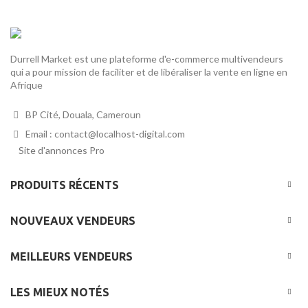
Durrell Market est une plateforme d'e-commerce multivendeurs
qui a pour mission de faciliter et de libéraliser la vente en ligne en
Afrique
BP Cité, Douala, Cameroun
Email : contact@localhost-digital.com
Site d'annonces Pro
PRODUITS RÉCENTS
NOUVEAUX VENDEURS
MEILLEURS VENDEURS
LES MIEUX NOTÉS