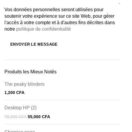
Vos données personnelles seront utilisées pour
soutenir votre expérience sur ce site Web, pour gérer
l'accès à votre compte et à d'autres fins décrites dans
notre
politique de confidentialité
Produits les Mieux Notés
The peaky blinders
1,200
CFA
Desktop HP (2)
78,000
CFA
55,000
CFA