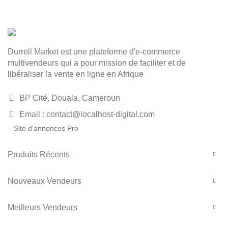
Durrell Market est une plateforme d'e-commerce
multivendeurs qui a pour mission de faciliter et de
libéraliser la vente en ligne en Afrique
BP Cité, Douala, Cameroun
Email : contact@localhost-digital.com
Site d'annonces Pro
Produits Récents
Nouveaux Vendeurs
Meilleurs Vendeurs