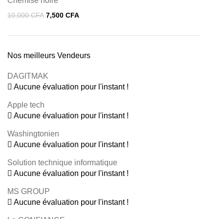
Chemise noire
10,000
CFA
7,500
CFA
Nos meilleurs Vendeurs
DAGITMAK
Aucune évaluation pour l'instant !
Apple tech
Aucune évaluation pour l'instant !
Washingtonien
Aucune évaluation pour l'instant !
Solution technique informatique
Aucune évaluation pour l'instant !
MS GROUP
Aucune évaluation pour l'instant !