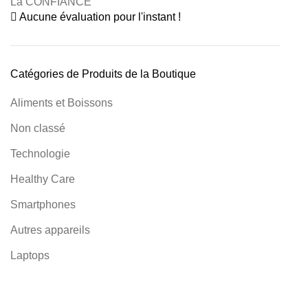
La CONFIANCE
Aucune évaluation pour l'instant !
Catégories de Produits de la Boutique
Aliments et Boissons
Non classé
Technologie
Healthy Care
Smartphones
Autres appareils
Laptops