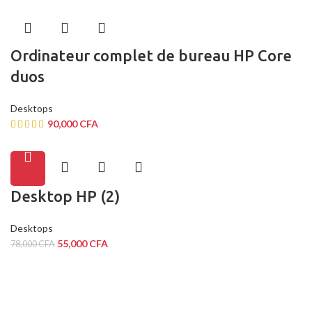
Ordinateur complet de bureau HP Core
duos
Desktops
90,000
CFA
Desktop HP (2)
Desktops
55,000
CFA
78,000
CFA