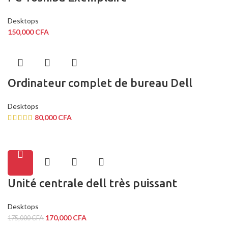
Desktops
150,000
CFA
Ordinateur complet de bureau Dell
Desktops
80,000
CFA
Unité centrale dell très puissant
Desktops
170,000
CFA
175,000
CFA