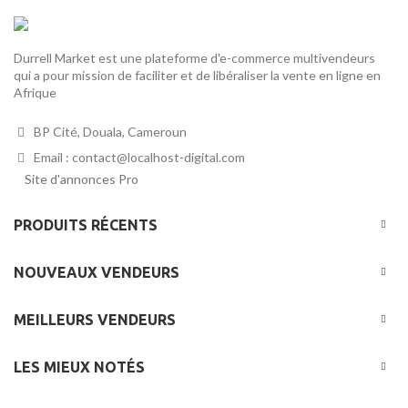
Durrell Market est une plateforme d'e-commerce multivendeurs
qui a pour mission de faciliter et de libéraliser la vente en ligne en
Afrique
BP Cité, Douala, Cameroun
Email : contact@localhost-digital.com
Site d'annonces Pro
PRODUITS RÉCENTS
NOUVEAUX VENDEURS
MEILLEURS VENDEURS
LES MIEUX NOTÉS