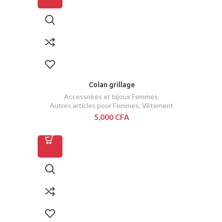
Colan grillage
Accessoires et bijoux Femmes
,
Autres articles pour Femmes
,
Vêtement
5,000
CFA