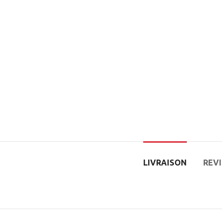
LIVRAISON
REVI