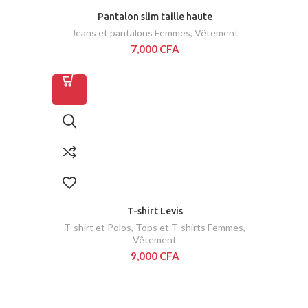
Pantalon slim taille haute
Jeans et pantalons Femmes
,
Vêtement
7,000
CFA
T-shirt Levis
T-shirt et Polos
,
Tops et T-shirts Femmes
,
Vêtement
9,000
CFA