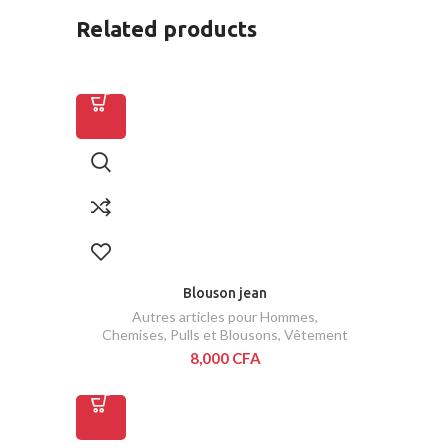
Related products
Blouson jean
Autres articles pour Hommes
,
Chemises, Pulls et Blousons
,
Vêtement
8,000
CFA