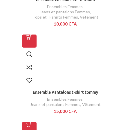
Ensembles Femmes
,
Jeans et pantalons Femmes
,
Tops et T-shirts Femmes
,
Vêtement
10,000
CFA
Ensemble Pantalons t-shirt tommy
Ensembles Femmes
,
Jeans et pantalons Femmes
,
Vêtement
15,000
CFA