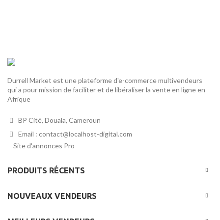
Durrell Market est une plateforme d'e-commerce multivendeurs
qui a pour mission de faciliter et de libéraliser la vente en ligne en
Afrique
BP Cité, Douala, Cameroun
Email : contact@localhost-digital.com
Site d'annonces Pro
PRODUITS RÉCENTS
NOUVEAUX VENDEURS