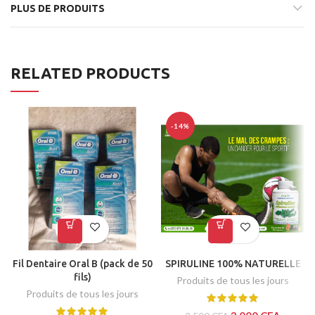
PLUS DE PRODUITS
RELATED PRODUCTS
-14%
Fil Dentaire Oral B (pack de 50
SPIRULINE 100% NATURELLE
fils)
Produits de tous les jours
Produits de tous les jours