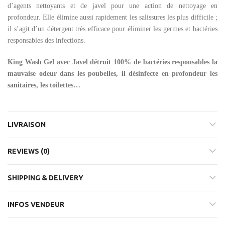
d’agents nettoyants et de javel pour une action de nettoyage en
profondeur. Elle élimine aussi rapidement les salissures les plus difficile ;
il s’agit d’un détergent très efficace pour éliminer les germes et bactéries
responsables des infections.
King Wash Gel avec Javel détruit 100% de bactéries responsables la
mauvaise odeur dans les poubelles, il désinfecte en profondeur les
sanitaires, les toilettes…
LIVRAISON
REVIEWS (0)
SHIPPING & DELIVERY
INFOS VENDEUR