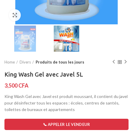
Click to enlarge
Home
Divers
Produits de tous les jours
King Wash Gel avec Javel 5L
3,500
CFA
King Wash Gel avec Javel est produit moussant, il contient du javel
pour désinfecter tous les espaces : écoles, centres de santés,
toilettes de bureaux et appartements
📞 APPELER LE VENDEUR