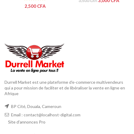
3,000
CFA
3,500
CFA
2,500
CFA
Durrell Market est une plateforme d'e-commerce multivendeurs
qui a pour mission de faciliter et de libéraliser la vente en ligne en
Afrique
BP Cité, Douala, Cameroun
Email : contact@localhost-digital.com
Site d'annonces Pro