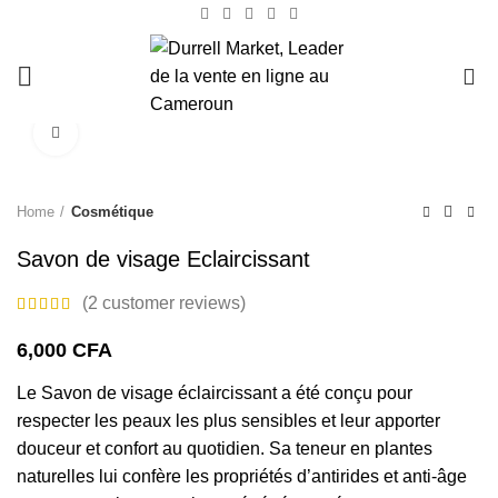
0
Click to enlarge
Home
Cosmétique
Savon de visage Eclaircissant
(
2
customer reviews)
6,000
CFA
Le Savon de visage éclaircissant a été conçu pour
respecter les peaux les plus sensibles et leur apporter
douceur et confort au quotidien. Sa teneur en plantes
naturelles lui confère les propriétés d’antirides et anti-âge