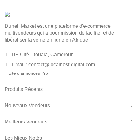
Durrell Market est une plateforme d'e-commerce
multivendeurs qui a pour mission de faciliter et de
libéraliser la vente en ligne en Afrique
BP Cité, Douala, Cameroun
Email : contact@localhost-digital.com
Site d'annonces Pro
Produits Récents
Nouveaux Vendeurs
Meilleurs Vendeurs
Les Mieux Notés