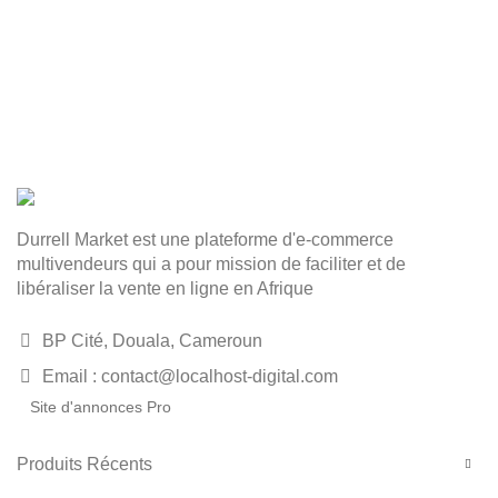
Durrell Market est une plateforme d'e-commerce
multivendeurs qui a pour mission de faciliter et de
libéraliser la vente en ligne en Afrique
BP Cité, Douala, Cameroun
Email : contact@localhost-digital.com
Site d'annonces Pro
Produits Récents