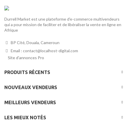
Durrell Market est une plateforme d'e-commerce multivendeurs
qui a pour mission de faciliter et de libéraliser la vente en ligne en
Afrique
BP Cité, Douala, Cameroun
Email : contact@localhost-digital.com
Site d'annonces Pro
PRODUITS RÉCENTS
NOUVEAUX VENDEURS
MEILLEURS VENDEURS
LES MIEUX NOTÉS