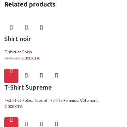
Related products
Shirt noir
T-shirt et Polos
5,000
CFA
6,000
CFA
T-Shirt Supreme
T-shirt et Polos
,
Tops et T-shirts Femmes
,
Vêtement
7,000
CFA