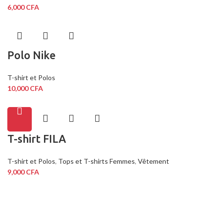
6,000
CFA
Polo Nike
T-shirt et Polos
10,000
CFA
T-shirt FILA
T-shirt et Polos
,
Tops et T-shirts Femmes
,
Vêtement
9,000
CFA