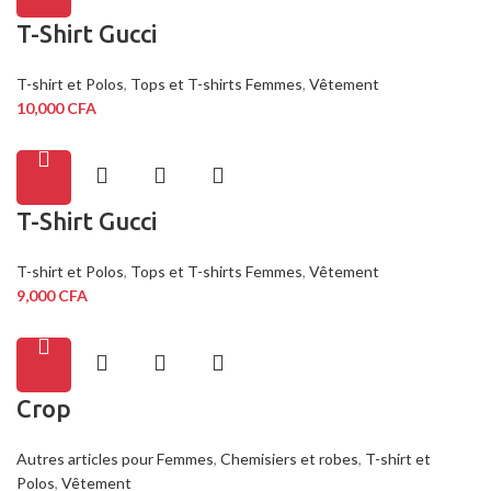
T-Shirt Gucci
T-shirt et Polos
,
Tops et T-shirts Femmes
,
Vêtement
10,000
CFA
T-Shirt Gucci
T-shirt et Polos
,
Tops et T-shirts Femmes
,
Vêtement
9,000
CFA
Crop
Autres articles pour Femmes
,
Chemisiers et robes
,
T-shirt et
Polos
,
Vêtement