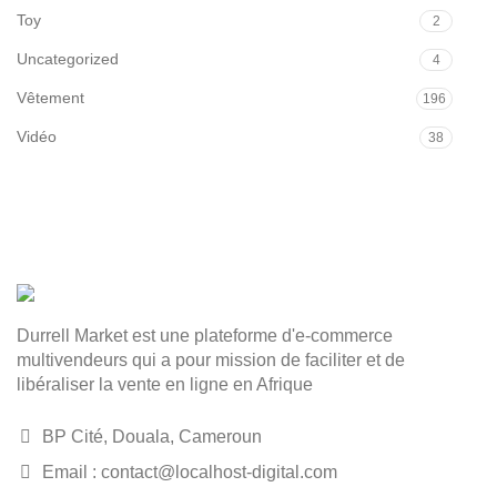
Toy
2
Uncategorized
4
Vêtement
196
Vidéo
38
Durrell Market est une plateforme d'e-commerce
multivendeurs qui a pour mission de faciliter et de
libéraliser la vente en ligne en Afrique
BP Cité, Douala, Cameroun
Email : contact@localhost-digital.com