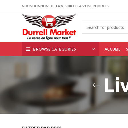
NOUS DONNONS DE LA VISIBILITE A VOS PRODUITS
BROWSE CATEGORIES
ACCUEIL
Li