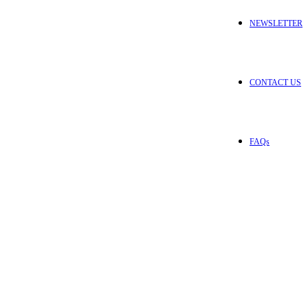
NEWSLETTER
CONTACT US
FAQs