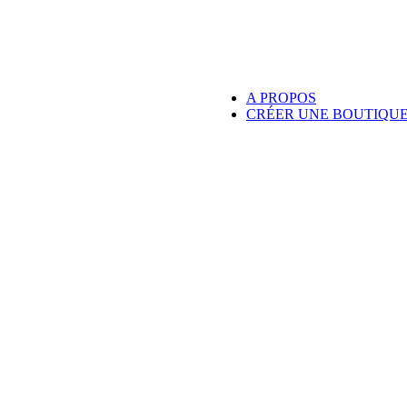
A PROPOS
CRÉER UNE BOUTIQU