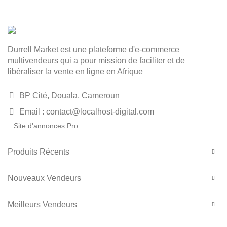
Durrell Market est une plateforme d'e-commerce
multivendeurs qui a pour mission de faciliter et de
libéraliser la vente en ligne en Afrique
BP Cité, Douala, Cameroun
Email : contact@localhost-digital.com
Site d'annonces Pro
Produits Récents
Nouveaux Vendeurs
Meilleurs Vendeurs