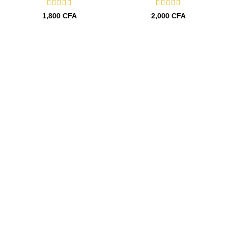
1,800
CFA
2,000
CFA